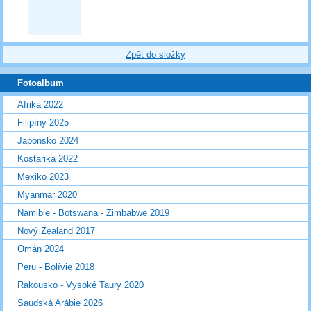
Zpět do složky
Fotoalbum
Afrika 2022
Filipíny 2025
Japonsko 2024
Kostarika 2022
Mexiko 2023
Myanmar 2020
Namibie - Botswana - Zimbabwe 2019
Nový Zealand 2017
Omán 2024
Peru - Bolívie 2018
Rakousko - Vysoké Taury 2020
Saudská Arábie 2026