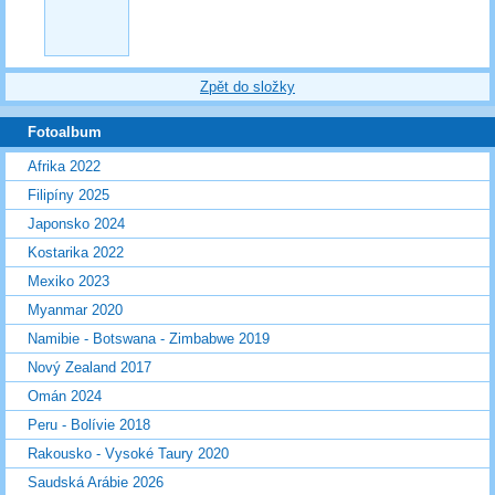
Zpět do složky
Fotoalbum
Afrika 2022
Filipíny 2025
Japonsko 2024
Kostarika 2022
Mexiko 2023
Myanmar 2020
Namibie - Botswana - Zimbabwe 2019
Nový Zealand 2017
Omán 2024
Peru - Bolívie 2018
Rakousko - Vysoké Taury 2020
Saudská Arábie 2026