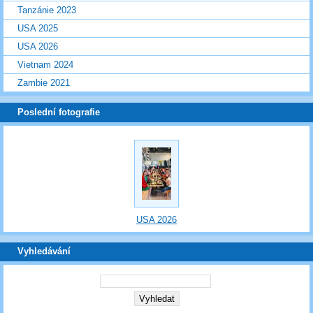
Tanzánie 2023
USA 2025
USA 2026
Vietnam 2024
Zambie 2021
Poslední fotografie
USA 2026
Vyhledávání