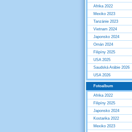
Afrika 2022
Mexiko 2023
Tanzánie 2023
Vietnam 2024
Japonsko 2024
Omán 2024
Filipíny 2025
USA 2025
Saudská Arábie 2026
USA 2026
Fotoalbum
Afrika 2022
Filipíny 2025
Japonsko 2024
Kostarika 2022
Mexiko 2023