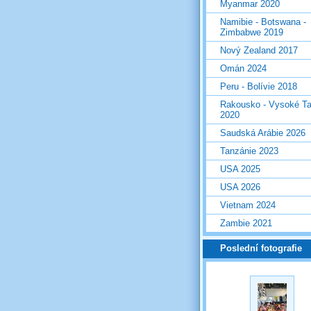
Myanmar 2020
Namibie - Botswana -
Zimbabwe 2019
Nový Zealand 2017
Omán 2024
Peru - Bolívie 2018
Rakousko - Vysoké Ta
2020
Saudská Arábie 2026
Tanzánie 2023
USA 2025
USA 2026
Vietnam 2024
Zambie 2021
Poslední fotografie