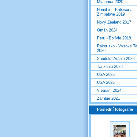
Myanmar 2020
Namibie - Botswana -
Zimbabwe 2019
Nový Zealand 2017
Omán 2024
Peru - Bolívie 2018
Rakousko - Vysoké Ta
2020
Saudská Arábie 2026
Tanzánie 2023
USA 2025
USA 2026
Vietnam 2024
Zambie 2021
Poslední fotografie