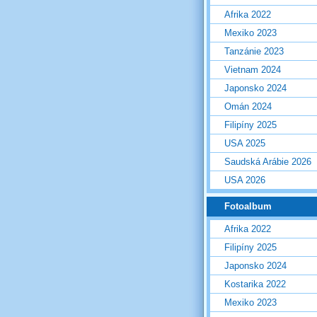
Afrika 2022
Mexiko 2023
Tanzánie 2023
Vietnam 2024
Japonsko 2024
Omán 2024
Filipíny 2025
USA 2025
Saudská Arábie 2026
USA 2026
Fotoalbum
Afrika 2022
Filipíny 2025
Japonsko 2024
Kostarika 2022
Mexiko 2023