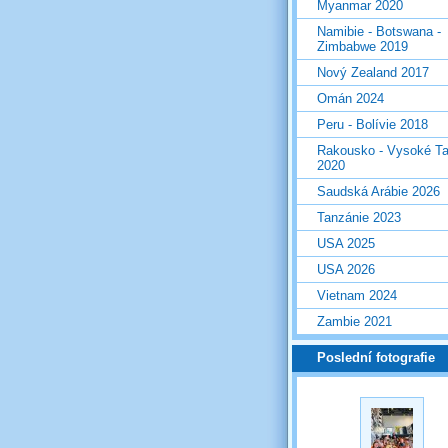
Myanmar 2020
Namibie - Botswana -
Zimbabwe 2019
Nový Zealand 2017
Omán 2024
Peru - Bolívie 2018
Rakousko - Vysoké Ta
2020
Saudská Arábie 2026
Tanzánie 2023
USA 2025
USA 2026
Vietnam 2024
Zambie 2021
Poslední fotografie