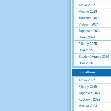
Afrika 2022
Mexiko 2023
Tanzánie 2023
Vietnam 2024
Japonsko 2024
Omán 2024
Filipíny 2025
USA 2025
Saudská Arábie 2026
USA 2026
Fotoalbum
Afrika 2022
Filipíny 2025
Japonsko 2024
Kostarika 2022
Mexiko 2023