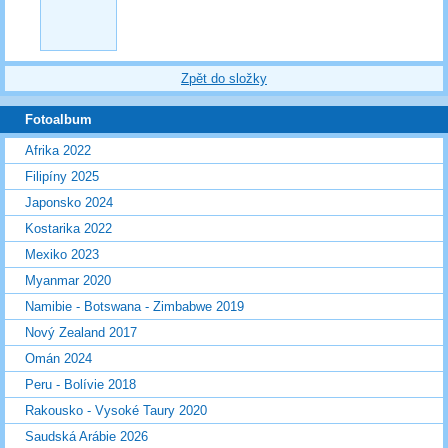
Zpět do složky
Fotoalbum
Afrika 2022
Filipíny 2025
Japonsko 2024
Kostarika 2022
Mexiko 2023
Myanmar 2020
Namibie - Botswana - Zimbabwe 2019
Nový Zealand 2017
Omán 2024
Peru - Bolívie 2018
Rakousko - Vysoké Taury 2020
Saudská Arábie 2026