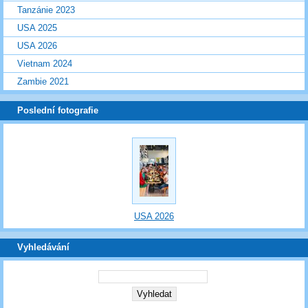
Tanzánie 2023
USA 2025
USA 2026
Vietnam 2024
Zambie 2021
Poslední fotografie
USA 2026
Vyhledávání