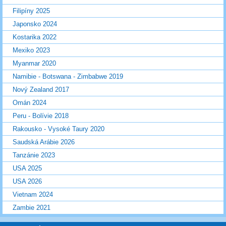
Filipíny 2025
Japonsko 2024
Kostarika 2022
Mexiko 2023
Myanmar 2020
Namibie - Botswana - Zimbabwe 2019
Nový Zealand 2017
Omán 2024
Peru - Bolívie 2018
Rakousko - Vysoké Taury 2020
Saudská Arábie 2026
Tanzánie 2023
USA 2025
USA 2026
Vietnam 2024
Zambie 2021