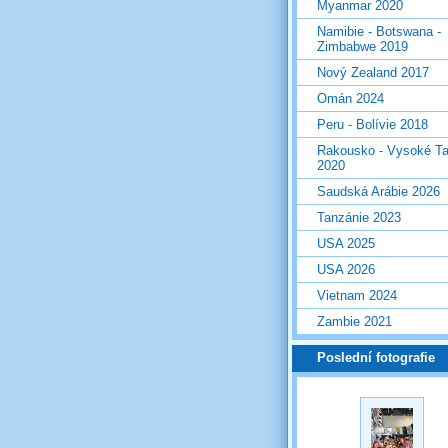
Myanmar 2020
Namibie - Botswana -
Zimbabwe 2019
Nový Zealand 2017
Omán 2024
Peru - Bolívie 2018
Rakousko - Vysoké Ta
2020
Saudská Arábie 2026
Tanzánie 2023
USA 2025
USA 2026
Vietnam 2024
Zambie 2021
Poslední fotografie