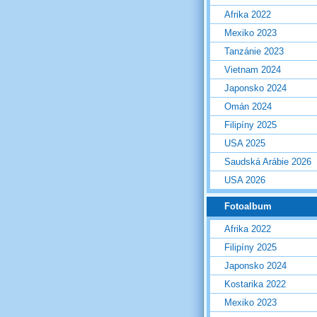
Afrika 2022
Mexiko 2023
Tanzánie 2023
Vietnam 2024
Japonsko 2024
Omán 2024
Filipíny 2025
USA 2025
Saudská Arábie 2026
USA 2026
Fotoalbum
Afrika 2022
Filipíny 2025
Japonsko 2024
Kostarika 2022
Mexiko 2023