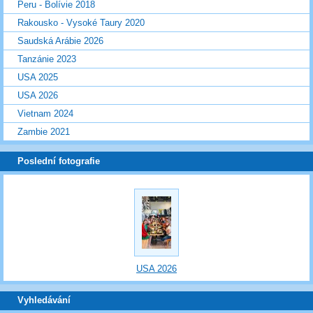
Peru - Bolívie 2018
Rakousko - Vysoké Taury 2020
Saudská Arábie 2026
Tanzánie 2023
USA 2025
USA 2026
Vietnam 2024
Zambie 2021
Poslední fotografie
USA 2026
Vyhledávání