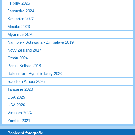
Filipíny 2025
Japonsko 2024
Kostarika 2022
Mexiko 2023
Myanmar 2020
Namibie - Botswana - Zimbabwe 2019
Nový Zealand 2017
Omán 2024
Peru - Bolívie 2018
Rakousko - Vysoké Taury 2020
Saudská Arábie 2026
Tanzánie 2023
USA 2025
USA 2026
Vietnam 2024
Zambie 2021
Poslední fotografie