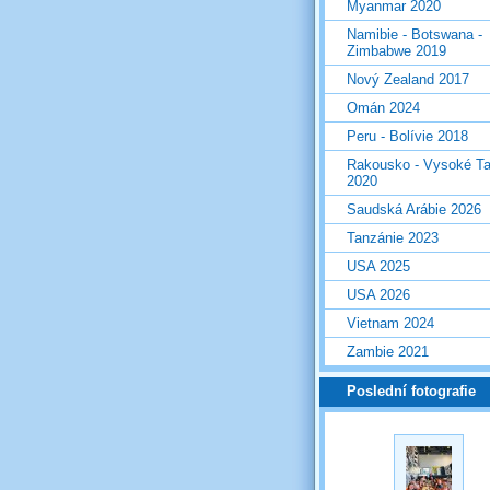
Myanmar 2020
Namibie - Botswana -
Zimbabwe 2019
Nový Zealand 2017
Omán 2024
Peru - Bolívie 2018
Rakousko - Vysoké Ta
2020
Saudská Arábie 2026
Tanzánie 2023
USA 2025
USA 2026
Vietnam 2024
Zambie 2021
Poslední fotografie