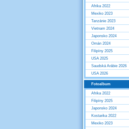
Afrika 2022
Mexiko 2023
Tanzánie 2023
Vietnam 2024
Japonsko 2024
Omán 2024
Filipíny 2025
USA 2025
Saudská Arábie 2026
USA 2026
Fotoalbum
Afrika 2022
Filipíny 2025
Japonsko 2024
Kostarika 2022
Mexiko 2023