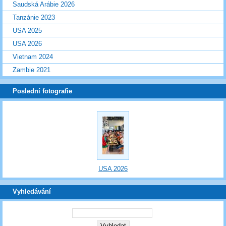
Saudská Arábie 2026
Tanzánie 2023
USA 2025
USA 2026
Vietnam 2024
Zambie 2021
Poslední fotografie
USA 2026
Vyhledávání