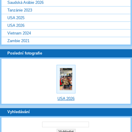
Saudská Arábie 2026
Tanzánie 2023
USA 2025
USA 2026
Vietnam 2024
Zambie 2021
Poslední fotografie
USA 2026
Vyhledávání