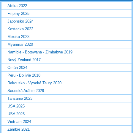
Afrika 2022
Filipíny 2025
Japonsko 2024
Kostarika 2022
Mexiko 2023
Myanmar 2020
Namibie - Botswana - Zimbabwe 2019
Nový Zealand 2017
Omán 2024
Peru - Bolívie 2018
Rakousko - Vysoké Taury 2020
Saudská Arábie 2026
Tanzánie 2023
USA 2025
USA 2026
Vietnam 2024
Zambie 2021