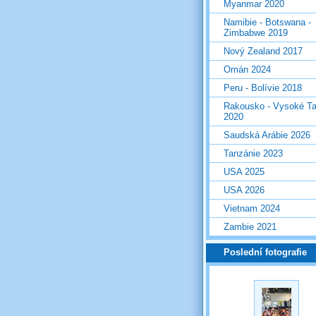
Myanmar 2020
Namibie - Botswana -
Zimbabwe 2019
Nový Zealand 2017
Omán 2024
Peru - Bolívie 2018
Rakousko - Vysoké Ta
2020
Saudská Arábie 2026
Tanzánie 2023
USA 2025
USA 2026
Vietnam 2024
Zambie 2021
Poslední fotografie