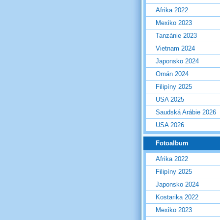
Afrika 2022
Mexiko 2023
Tanzánie 2023
Vietnam 2024
Japonsko 2024
Omán 2024
Filipíny 2025
USA 2025
Saudská Arábie 2026
USA 2026
Fotoalbum
Afrika 2022
Filipíny 2025
Japonsko 2024
Kostarika 2022
Mexiko 2023