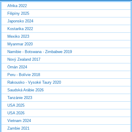
Afrika 2022
Filipíny 2025
Japonsko 2024
Kostarika 2022
Mexiko 2023
Myanmar 2020
Namibie - Botswana - Zimbabwe 2019
Nový Zealand 2017
Omán 2024
Peru - Bolívie 2018
Rakousko - Vysoké Taury 2020
Saudská Arábie 2026
Tanzánie 2023
USA 2025
USA 2026
Vietnam 2024
Zambie 2021