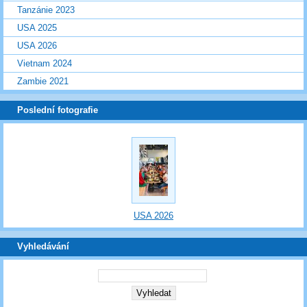
Tanzánie 2023
USA 2025
USA 2026
Vietnam 2024
Zambie 2021
Poslední fotografie
USA 2026
Vyhledávání