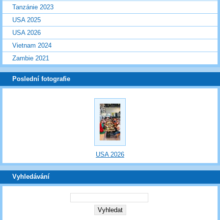
Tanzánie 2023
USA 2025
USA 2026
Vietnam 2024
Zambie 2021
Poslední fotografie
USA 2026
Vyhledávání