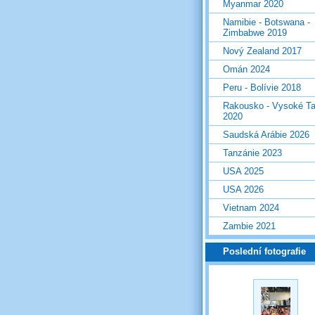
Myanmar 2020
Namibie - Botswana -
Zimbabwe 2019
Nový Zealand 2017
Omán 2024
Peru - Bolívie 2018
Rakousko - Vysoké Ta
2020
Saudská Arábie 2026
Tanzánie 2023
USA 2025
USA 2026
Vietnam 2024
Zambie 2021
Poslední fotografie