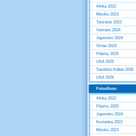
Afrika 2022
Mexiko 2023
Tanzánie 2023
Vietnam 2024
Japonsko 2024
Omán 2024
Filipíny 2025
USA 2025
Saudská Arábie 2026
USA 2026
Fotoalbum
Afrika 2022
Filipíny 2025
Japonsko 2024
Kostarika 2022
Mexiko 2023