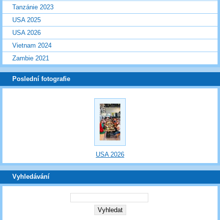
Tanzánie 2023
USA 2025
USA 2026
Vietnam 2024
Zambie 2021
Poslední fotografie
USA 2026
Vyhledávání