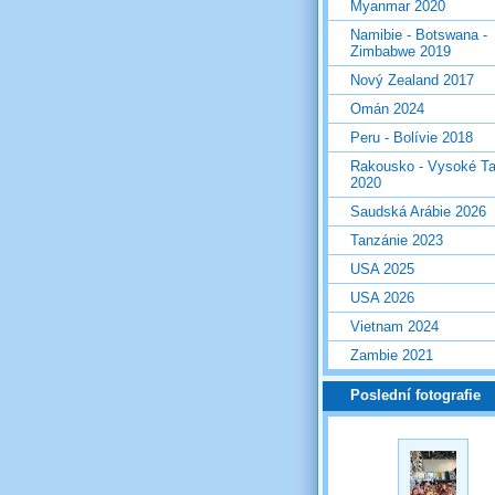
Myanmar 2020
Namibie - Botswana -
Zimbabwe 2019
Nový Zealand 2017
Omán 2024
Peru - Bolívie 2018
Rakousko - Vysoké Ta
2020
Saudská Arábie 2026
Tanzánie 2023
USA 2025
USA 2026
Vietnam 2024
Zambie 2021
Poslední fotografie