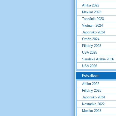
Afrika 2022
Mexiko 2023
Tanzánie 2023
Vietnam 2024
Japonsko 2024
Omán 2024
Filipíny 2025
USA 2025
Saudská Arábie 2026
USA 2026
Fotoalbum
Afrika 2022
Filipíny 2025
Japonsko 2024
Kostarika 2022
Mexiko 2023