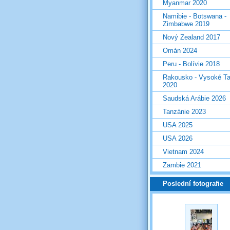
Myanmar 2020
Namibie - Botswana -
Zimbabwe 2019
Nový Zealand 2017
Omán 2024
Peru - Bolívie 2018
Rakousko - Vysoké Ta
2020
Saudská Arábie 2026
Tanzánie 2023
USA 2025
USA 2026
Vietnam 2024
Zambie 2021
Poslední fotografie