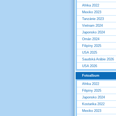
Afrika 2022
Mexiko 2023
Tanzánie 2023
Vietnam 2024
Japonsko 2024
Omán 2024
Filipíny 2025
USA 2025
Saudská Arábie 2026
USA 2026
Fotoalbum
Afrika 2022
Filipíny 2025
Japonsko 2024
Kostarika 2022
Mexiko 2023