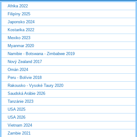
Afrika 2022
Filipíny 2025
Japonsko 2024
Kostarika 2022
Mexiko 2023
Myanmar 2020
Namibie - Botswana - Zimbabwe 2019
Nový Zealand 2017
Omán 2024
Peru - Bolívie 2018
Rakousko - Vysoké Taury 2020
Saudská Arábie 2026
Tanzánie 2023
USA 2025
USA 2026
Vietnam 2024
Zambie 2021