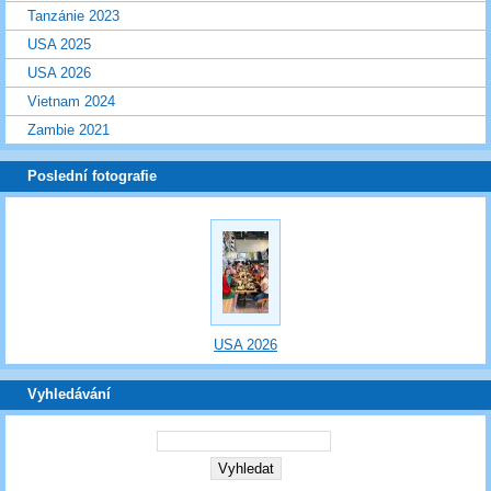
Tanzánie 2023
USA 2025
USA 2026
Vietnam 2024
Zambie 2021
Poslední fotografie
USA 2026
Vyhledávání