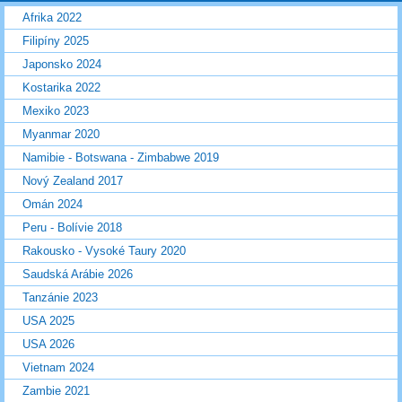
Afrika 2022
Filipíny 2025
Japonsko 2024
Kostarika 2022
Mexiko 2023
Myanmar 2020
Namibie - Botswana - Zimbabwe 2019
Nový Zealand 2017
Omán 2024
Peru - Bolívie 2018
Rakousko - Vysoké Taury 2020
Saudská Arábie 2026
Tanzánie 2023
USA 2025
USA 2026
Vietnam 2024
Zambie 2021