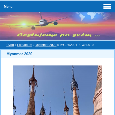
Menu
Úvod
»
Fotoalbum
»
Myanmar 2020
»
IMG-20200118-WA0010
Myanmar 2020