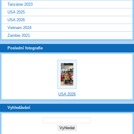
Tanzánie 2023
USA 2025
USA 2026
Vietnam 2024
Zambie 2021
Poslední fotografie
USA 2026
Vyhledávání