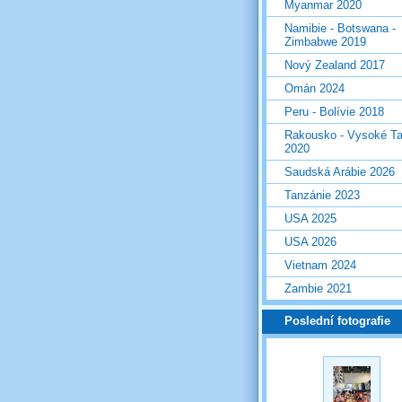
Myanmar 2020
Namibie - Botswana -
Zimbabwe 2019
Nový Zealand 2017
Omán 2024
Peru - Bolívie 2018
Rakousko - Vysoké Ta
2020
Saudská Arábie 2026
Tanzánie 2023
USA 2025
USA 2026
Vietnam 2024
Zambie 2021
Poslední fotografie