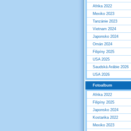
Afrika 2022
Mexiko 2023
Tanzánie 2023
Vietnam 2024
Japonsko 2024
Omán 2024
Filipíny 2025
USA 2025
Saudská Arábie 2026
USA 2026
Fotoalbum
Afrika 2022
Filipíny 2025
Japonsko 2024
Kostarika 2022
Mexiko 2023