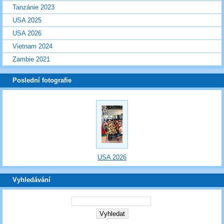
Tanzánie 2023
USA 2025
USA 2026
Vietnam 2024
Zambie 2021
Poslední fotografie
USA 2026
Vyhledávání