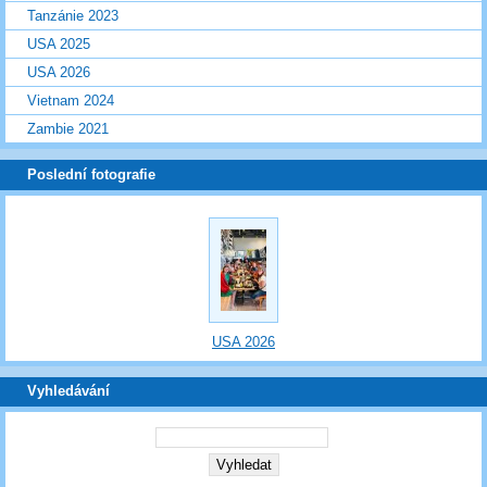
Tanzánie 2023
USA 2025
USA 2026
Vietnam 2024
Zambie 2021
Poslední fotografie
USA 2026
Vyhledávání