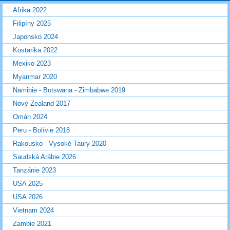
Afrika 2022
Filipíny 2025
Japonsko 2024
Kostarika 2022
Mexiko 2023
Myanmar 2020
Namibie - Botswana - Zimbabwe 2019
Nový Zealand 2017
Omán 2024
Peru - Bolívie 2018
Rakousko - Vysoké Taury 2020
Saudská Arábie 2026
Tanzánie 2023
USA 2025
USA 2026
Vietnam 2024
Zambie 2021