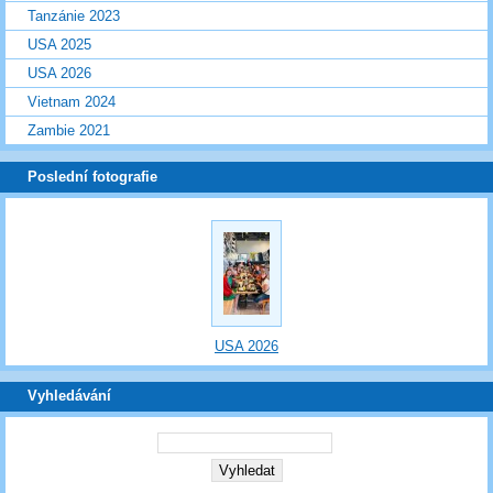
Tanzánie 2023
USA 2025
USA 2026
Vietnam 2024
Zambie 2021
Poslední fotografie
USA 2026
Vyhledávání