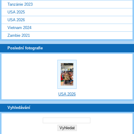
Tanzánie 2023
USA 2025
USA 2026
Vietnam 2024
Zambie 2021
Poslední fotografie
USA 2026
Vyhledávání