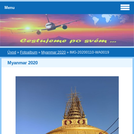
Menu
Úvod
»
Fotoalbum
»
Myanmar 2020
»
IMG-20200110-WA0019
Myanmar 2020