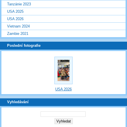
Tanzánie 2023
USA 2025
USA 2026
Vietnam 2024
Zambie 2021
Poslední fotografie
USA 2026
Vyhledávání