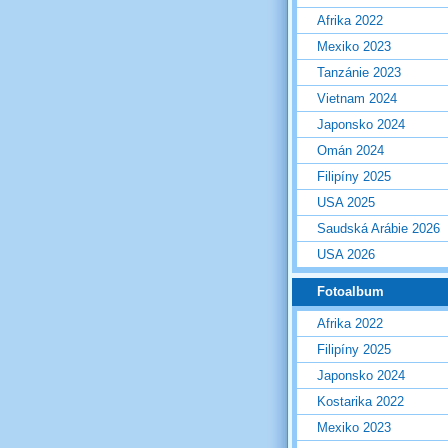
Afrika 2022
Mexiko 2023
Tanzánie 2023
Vietnam 2024
Japonsko 2024
Omán 2024
Filipíny 2025
USA 2025
Saudská Arábie 2026
USA 2026
Fotoalbum
Afrika 2022
Filipíny 2025
Japonsko 2024
Kostarika 2022
Mexiko 2023