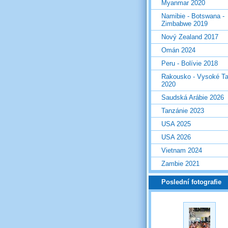
Myanmar 2020
Namibie - Botswana -
Zimbabwe 2019
Nový Zealand 2017
Omán 2024
Peru - Bolívie 2018
Rakousko - Vysoké Ta
2020
Saudská Arábie 2026
Tanzánie 2023
USA 2025
USA 2026
Vietnam 2024
Zambie 2021
Poslední fotografie