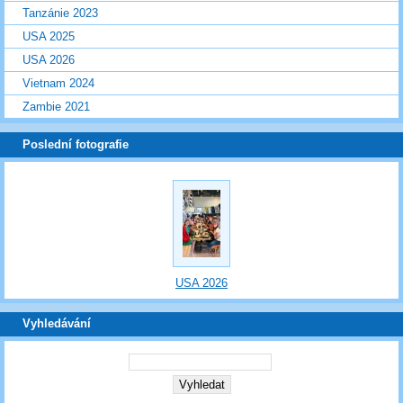
Tanzánie 2023
USA 2025
USA 2026
Vietnam 2024
Zambie 2021
Poslední fotografie
USA 2026
Vyhledávání