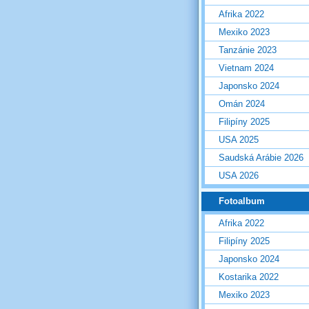
Afrika 2022
Mexiko 2023
Tanzánie 2023
Vietnam 2024
Japonsko 2024
Omán 2024
Filipíny 2025
USA 2025
Saudská Arábie 2026
USA 2026
Fotoalbum
Afrika 2022
Filipíny 2025
Japonsko 2024
Kostarika 2022
Mexiko 2023