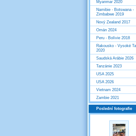
Myanmar 2020
Namibie - Botswana -
Zimbabwe 2019
Nový Zealand 2017
Omán 2024
Peru - Bolívie 2018
Rakousko - Vysoké Ta
2020
Saudská Arábie 2026
Tanzánie 2023
USA 2025
USA 2026
Vietnam 2024
Zambie 2021
Poslední fotografie