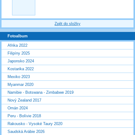
Zpět do složky
Fotoalbum
Afrika 2022
Filipíny 2025
Japonsko 2024
Kostarika 2022
Mexiko 2023
Myanmar 2020
Namibie - Botswana - Zimbabwe 2019
Nový Zealand 2017
Omán 2024
Peru - Bolívie 2018
Rakousko - Vysoké Taury 2020
Saudská Arábie 2026