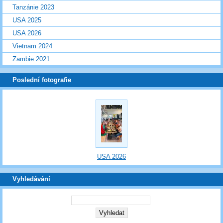
Tanzánie 2023
USA 2025
USA 2026
Vietnam 2024
Zambie 2021
Poslední fotografie
USA 2026
Vyhledávání