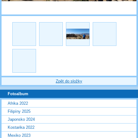
Zpět do složky
Fotoalbum
Afrika 2022
Filipíny 2025
Japonsko 2024
Kostarika 2022
Mexiko 2023