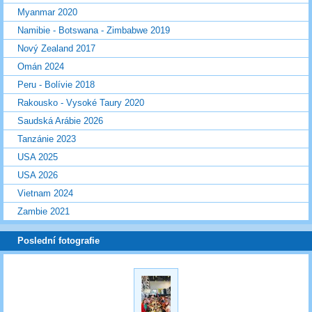
Myanmar 2020
Namibie - Botswana - Zimbabwe 2019
Nový Zealand 2017
Omán 2024
Peru - Bolívie 2018
Rakousko - Vysoké Taury 2020
Saudská Arábie 2026
Tanzánie 2023
USA 2025
USA 2026
Vietnam 2024
Zambie 2021
Poslední fotografie