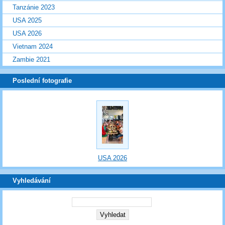
Tanzánie 2023
USA 2025
USA 2026
Vietnam 2024
Zambie 2021
Poslední fotografie
USA 2026
Vyhledávání