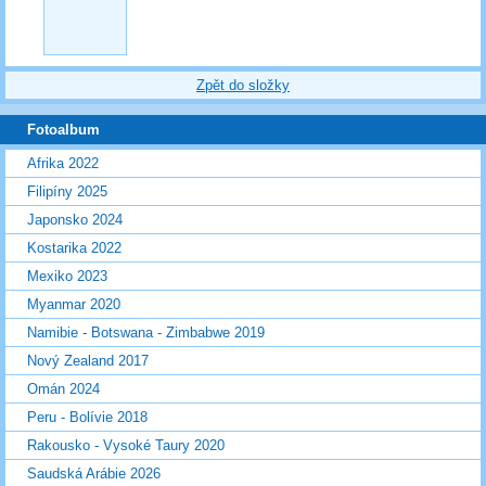
Zpět do složky
Fotoalbum
Afrika 2022
Filipíny 2025
Japonsko 2024
Kostarika 2022
Mexiko 2023
Myanmar 2020
Namibie - Botswana - Zimbabwe 2019
Nový Zealand 2017
Omán 2024
Peru - Bolívie 2018
Rakousko - Vysoké Taury 2020
Saudská Arábie 2026