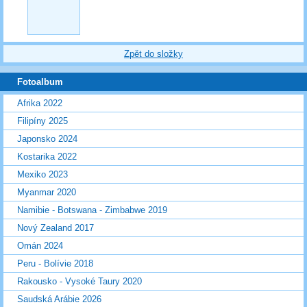
Zpět do složky
Fotoalbum
Afrika 2022
Filipíny 2025
Japonsko 2024
Kostarika 2022
Mexiko 2023
Myanmar 2020
Namibie - Botswana - Zimbabwe 2019
Nový Zealand 2017
Omán 2024
Peru - Bolívie 2018
Rakousko - Vysoké Taury 2020
Saudská Arábie 2026