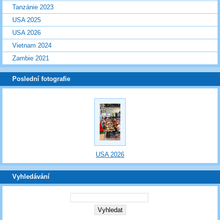
Tanzánie 2023
USA 2025
USA 2026
Vietnam 2024
Zambie 2021
Poslední fotografie
USA 2026
Vyhledávání