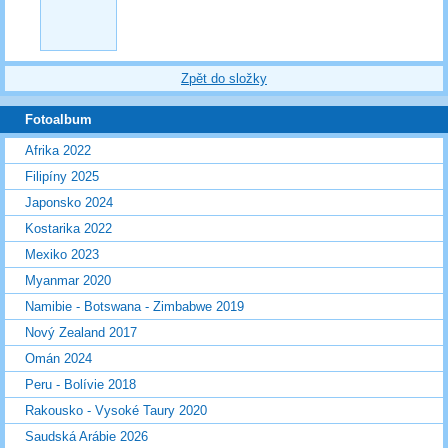
Zpět do složky
Fotoalbum
Afrika 2022
Filipíny 2025
Japonsko 2024
Kostarika 2022
Mexiko 2023
Myanmar 2020
Namibie - Botswana - Zimbabwe 2019
Nový Zealand 2017
Omán 2024
Peru - Bolívie 2018
Rakousko - Vysoké Taury 2020
Saudská Arábie 2026