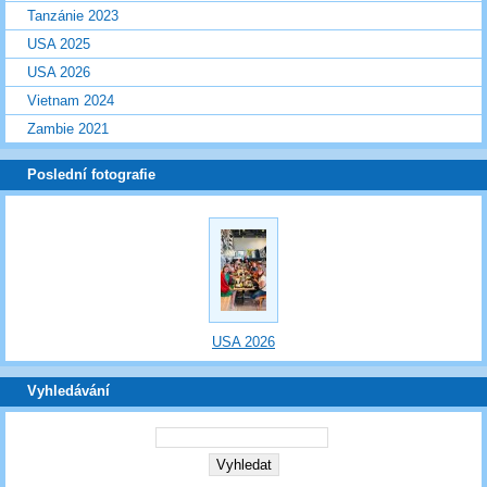
Tanzánie 2023
USA 2025
USA 2026
Vietnam 2024
Zambie 2021
Poslední fotografie
USA 2026
Vyhledávání