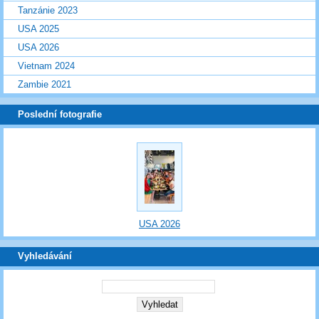
Tanzánie 2023
USA 2025
USA 2026
Vietnam 2024
Zambie 2021
Poslední fotografie
USA 2026
Vyhledávání