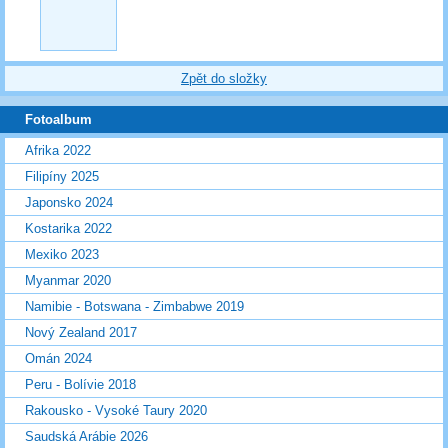
Zpět do složky
Fotoalbum
Afrika 2022
Filipíny 2025
Japonsko 2024
Kostarika 2022
Mexiko 2023
Myanmar 2020
Namibie - Botswana - Zimbabwe 2019
Nový Zealand 2017
Omán 2024
Peru - Bolívie 2018
Rakousko - Vysoké Taury 2020
Saudská Arábie 2026