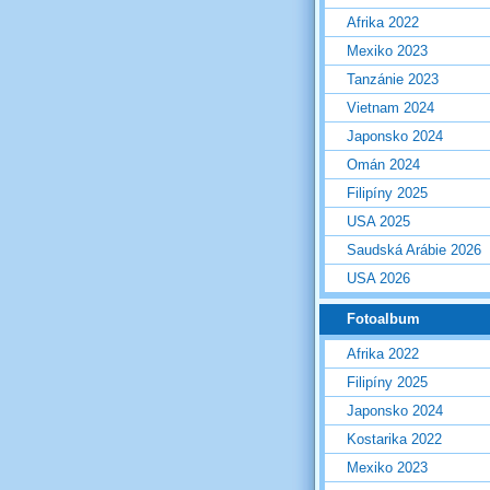
Afrika 2022
Mexiko 2023
Tanzánie 2023
Vietnam 2024
Japonsko 2024
Omán 2024
Filipíny 2025
USA 2025
Saudská Arábie 2026
USA 2026
Fotoalbum
Afrika 2022
Filipíny 2025
Japonsko 2024
Kostarika 2022
Mexiko 2023