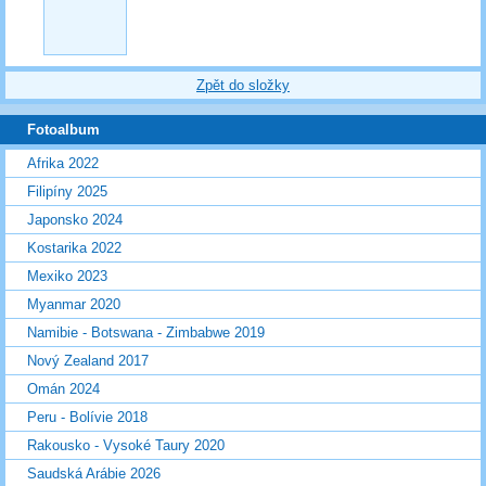
Zpět do složky
Fotoalbum
Afrika 2022
Filipíny 2025
Japonsko 2024
Kostarika 2022
Mexiko 2023
Myanmar 2020
Namibie - Botswana - Zimbabwe 2019
Nový Zealand 2017
Omán 2024
Peru - Bolívie 2018
Rakousko - Vysoké Taury 2020
Saudská Arábie 2026