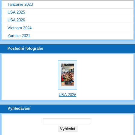
Tanzánie 2023
USA 2025
USA 2026
Vietnam 2024
Zambie 2021
Poslední fotografie
USA 2026
Vyhledávání