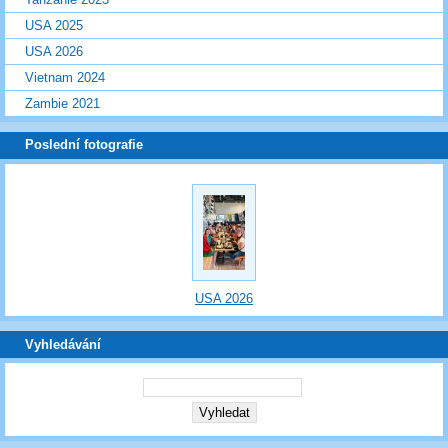
USA 2025
USA 2026
Vietnam 2024
Zambie 2021
Poslední fotografie
USA 2026
Vyhledávání