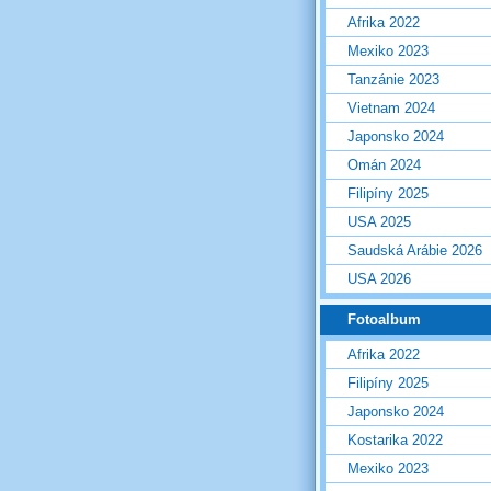
Afrika 2022
Mexiko 2023
Tanzánie 2023
Vietnam 2024
Japonsko 2024
Omán 2024
Filipíny 2025
USA 2025
Saudská Arábie 2026
USA 2026
Fotoalbum
Afrika 2022
Filipíny 2025
Japonsko 2024
Kostarika 2022
Mexiko 2023