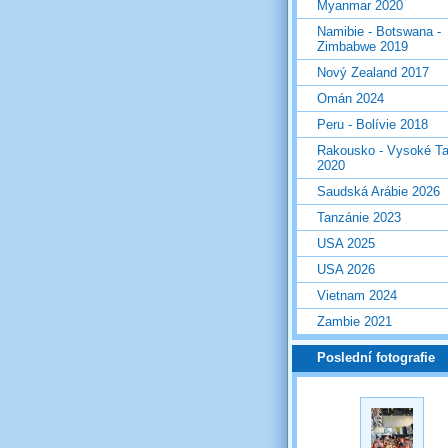
Myanmar 2020
Namibie - Botswana -
Zimbabwe 2019
Nový Zealand 2017
Omán 2024
Peru - Bolívie 2018
Rakousko - Vysoké Ta
2020
Saudská Arábie 2026
Tanzánie 2023
USA 2025
USA 2026
Vietnam 2024
Zambie 2021
Poslední fotografie