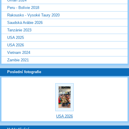
Omán 2024
Peru - Bolívie 2018
Rakousko - Vysoké Taury 2020
Saudská Arábie 2026
Tanzánie 2023
USA 2025
USA 2026
Vietnam 2024
Zambie 2021
Poslední fotografie
USA 2026