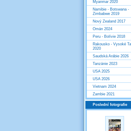
Myanmar 2020
Namibie - Botswana -
Zimbabwe 2019
Nový Zealand 2017
Omán 2024
Peru - Bolívie 2018
Rakousko - Vysoké Ta
2020
Saudská Arábie 2026
Tanzánie 2023
USA 2025
USA 2026
Vietnam 2024
Zambie 2021
Poslední fotografie