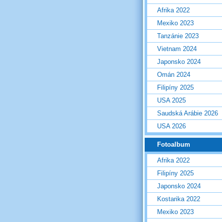
Afrika 2022
Mexiko 2023
Tanzánie 2023
Vietnam 2024
Japonsko 2024
Omán 2024
Filipíny 2025
USA 2025
Saudská Arábie 2026
USA 2026
Fotoalbum
Afrika 2022
Filipíny 2025
Japonsko 2024
Kostarika 2022
Mexiko 2023