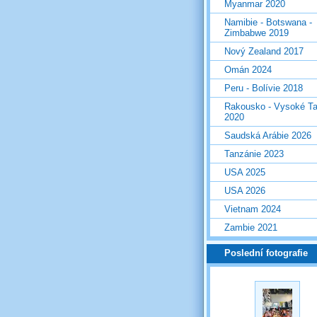
Myanmar 2020
Namibie - Botswana -
Zimbabwe 2019
Nový Zealand 2017
Omán 2024
Peru - Bolívie 2018
Rakousko - Vysoké Ta
2020
Saudská Arábie 2026
Tanzánie 2023
USA 2025
USA 2026
Vietnam 2024
Zambie 2021
Poslední fotografie