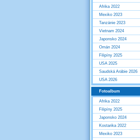
Afrika 2022
Mexiko 2023
Tanzánie 2023
Vietnam 2024
Japonsko 2024
Omán 2024
Filipíny 2025
USA 2025
Saudská Arábie 2026
USA 2026
Fotoalbum
Afrika 2022
Filipíny 2025
Japonsko 2024
Kostarika 2022
Mexiko 2023