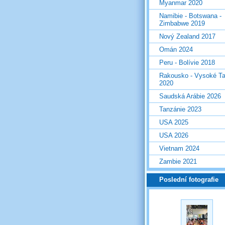
Myanmar 2020
Namibie - Botswana -
Zimbabwe 2019
Nový Zealand 2017
Omán 2024
Peru - Bolívie 2018
Rakousko - Vysoké Ta
2020
Saudská Arábie 2026
Tanzánie 2023
USA 2025
USA 2026
Vietnam 2024
Zambie 2021
Poslední fotografie