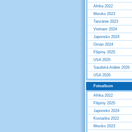
Afrika 2022
Mexiko 2023
Tanzánie 2023
Vietnam 2024
Japonsko 2024
Omán 2024
Filipíny 2025
USA 2025
Saudská Arábie 2026
USA 2026
Fotoalbum
Afrika 2022
Filipíny 2025
Japonsko 2024
Kostarika 2022
Mexiko 2023